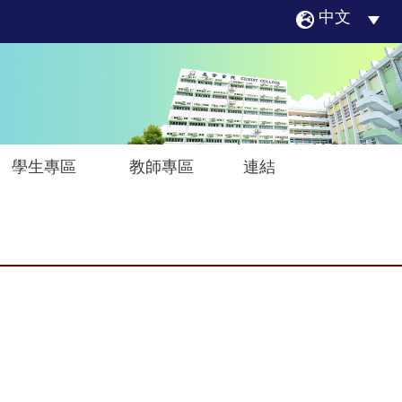
中文
學生專區
教師專區
連結