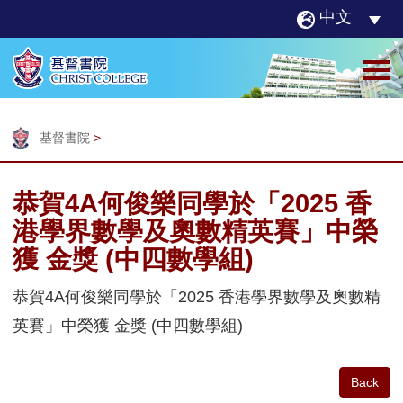
中文
基督書院
>
恭賀4A何俊樂同學於「2025 香
港學界數學及奧數精英賽」中榮
獲 金獎 (中四數學組)
恭賀4A何俊樂同學於「2025 香港學界數學及奧數精
英賽」中榮獲 金獎 (中四數學組)
Back