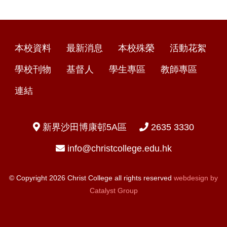
本校資料
最新消息
本校殊榮
活動花絮
學校刊物
基督人
學生專區
教師專區
連結
新界沙田博康邨5A區
2635 3330
info@christcollege.edu.hk
© Copyright 2026 Christ College all rights reserved
webdesign by
Catalyst Group