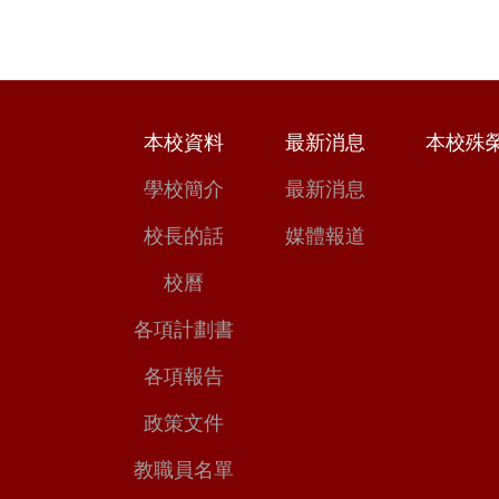
本校資料
最新消息
本校殊
學校簡介
最新消息
校長的話
媒體報道
校曆
各項計劃書
各項報告
政策文件
教職員名單