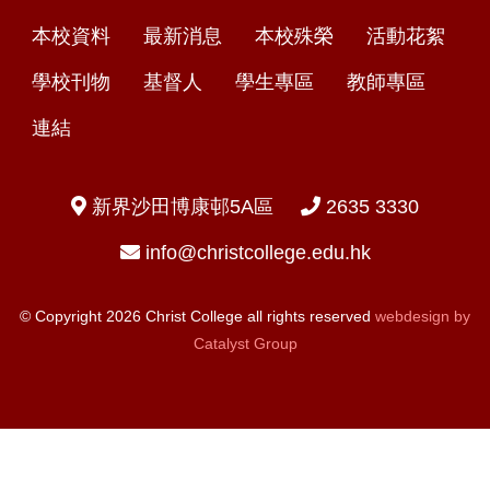
本校資料
最新消息
本校殊榮
活動花絮
學校刊物
基督人
學生專區
教師專區
連結
新界沙田博康邨5A區
2635 3330
info@christcollege.edu.hk
© Copyright 2026 Christ College all rights reserved
webdesign by
Catalyst Group