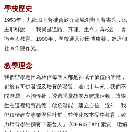
學校歷史
1953年，九龍城基督徒會於九龍城創辦基督書院，以
主耶穌說：「我就是道路、真理、生命」為校訓，貫
徹全人教育。1990年，學校遷入沙田博康邨，為這個
社區作鹽作光。
教學理念
我們辧學是因為相信每個人都是神賦予價值的個體，
都擁有可供發掘及培養的潛質。逾七十年來，我們不
問階層、不拘優拙，透過課堂教學及聯課活動，讓學
生在這裡培育品德，啟發潛能，建立自信。近年，我
們積極建立專業學習社群，並優化校本品格教育，致
力培育學生擁有「基督人」 (CHRISTian) 素質，繼續