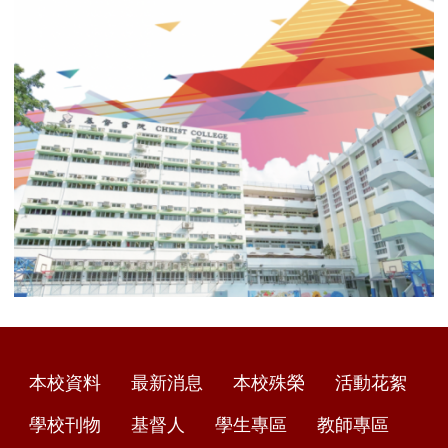
本校資料
最新消息
本校殊榮
活動花絮
學校刊物
基督人
學生專區
教師專區