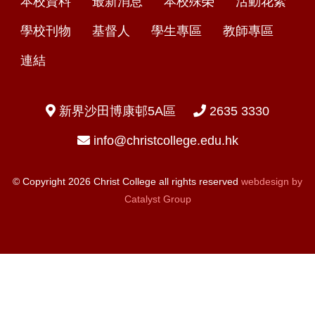
本校資料
最新消息
本校殊榮
活動花絮
學校刊物
基督人
學生專區
教師專區
連結
新界沙田博康邨5A區
2635 3330
info@christcollege.edu.hk
© Copyright 2026 Christ College all rights reserved
webdesign by
Catalyst Group