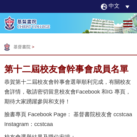
中文
基督書院
>
第十二屆校友會幹事會成員名單
恭賀第十二屆校友會幹事會選舉順利完成，有關校友
會詳情，敬請密切留意校友會Facebook 和IG 專頁，
期待大家踴躍參與和支持！
臉書專頁 Facebook Page： 基督書院校友會 ccstcaa
Instagram：ccstcaa
校友會選舉結果及職位安排：