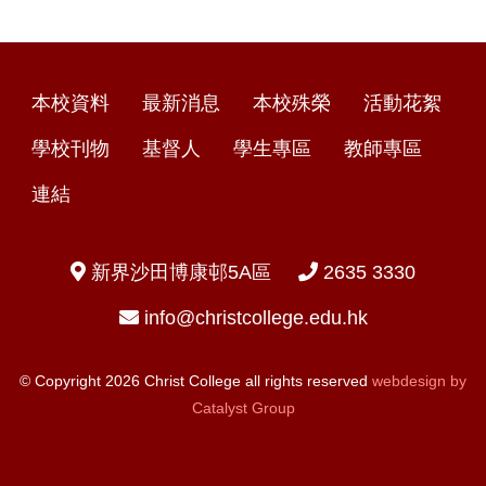
本校資料
最新消息
本校殊榮
活動花絮
學校刊物
基督人
學生專區
教師專區
連結
新界沙田博康邨5A區
2635 3330
info@christcollege.edu.hk
© Copyright 2026 Christ College all rights reserved
webdesign by
Catalyst Group