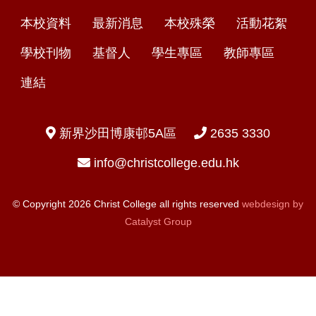
本校資料
最新消息
本校殊榮
活動花絮
學校刊物
基督人
學生專區
教師專區
連結
新界沙田博康邨5A區
2635 3330
info@christcollege.edu.hk
© Copyright 2026 Christ College all rights reserved
webdesign by
Catalyst Group