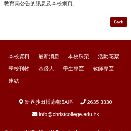
教育局公告的訊息及本校網頁。
Back
本校資料
最新消息
本校殊榮
活動花絮
學校刊物
基督人
學生專區
教師專區
連結
新界沙田博康邨5A區
2635 3330
info@christcollege.edu.hk