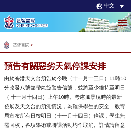
中文
基督書院
>
預告有關惡劣天氣停課安排
由於香港天文台預告於今晚（十一月十三日）11時10
分改發八號熱帶氣旋警告信號，並將至少維持至明日
（ 十一月十四日）上午10時。考慮風暴現時的最新
發展及天文台的預測情況，為確保學生的安全，教育
局宣布所有日校明日（十一月十四日）停課，學生無
需回校，各項學術或聯課活動均作取消。詳情請留意