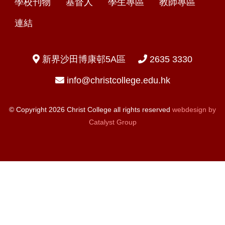
學校刊物
基督人
學生專區
教師專區
連結
新界沙田博康邨5A區
2635 3330
info@christcollege.edu.hk
© Copyright 2026 Christ College all rights reserved
webdesign by
Catalyst Group